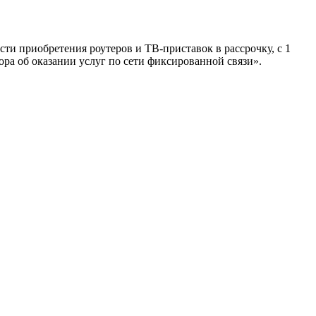
и приобретения роутеров и ТВ-приставок в рассрочку, с 1
ора об оказании услуг по сети фиксированной связи».