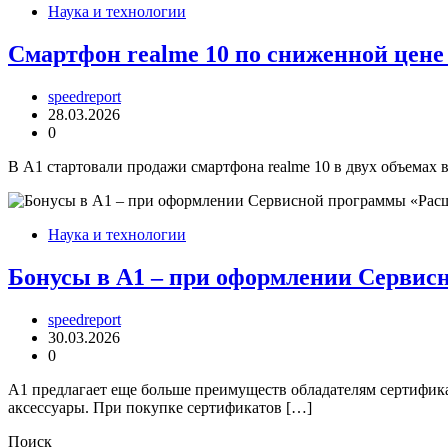
Наука и технологии
Смартфон realme 10 по сниженной цене 
speedreport
28.03.2026
0
В А1 стартовали продажи смартфона realme 10 в двух объемах 
Наука и технологии
Бонусы в А1 – при оформлении Серви
speedreport
30.03.2026
0
А1 предлагает еще больше преимуществ обладателям сертифик
аксессуары. При покупке сертификатов […]
Поиск