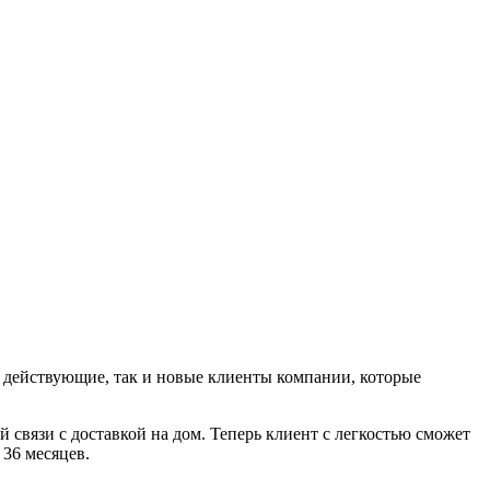
к действующие, так и новые клиенты компании, которые
 связи с доставкой на дом. Теперь клиент с легкостью сможет
 36 месяцев.