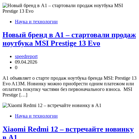
Наука и технологии
Новый бренд в А1 – стартовали продаж
ноутбука MSI Prestige 13 Evo
speedreport
09.04.2026
0
А1 объявляет о старте продаж ноутбука бренда MSI: Prestige 13
Evo A13M. Новинку можно приобрести одним платежом или
оплатить покупку частями без первоначального взноса. MSI
Prestige […]
Наука и технологии
Xiaomi Redmi 12 – встречайте новинку
в А1