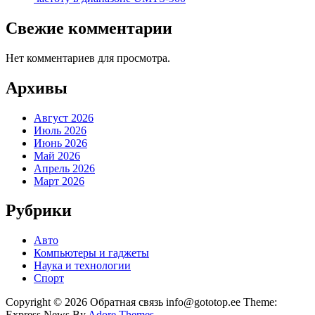
Свежие комментарии
Нет комментариев для просмотра.
Архивы
Август 2026
Июль 2026
Июнь 2026
Май 2026
Апрель 2026
Март 2026
Рубрики
Авто
Компьютеры и гаджеты
Наука и технологии
Спорт
Copyright © 2026 Обратная связь info@gototop.ee Theme:
Express News By
Adore Themes
.