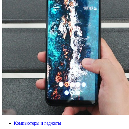
Компьютеры и гаджеты