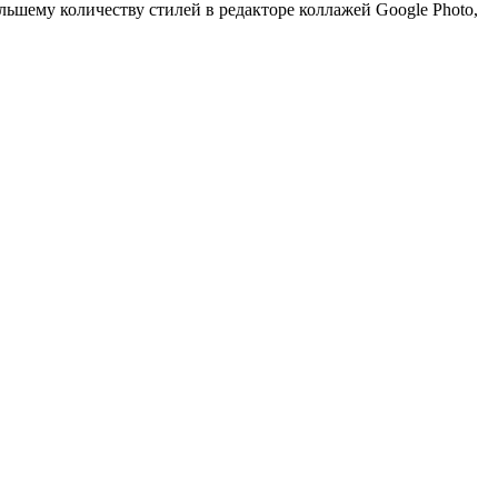
ольшему количеству стилей в редакторе коллажей Google Photo,