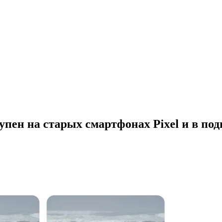
тупен на старых смартфонах Pixel и в по