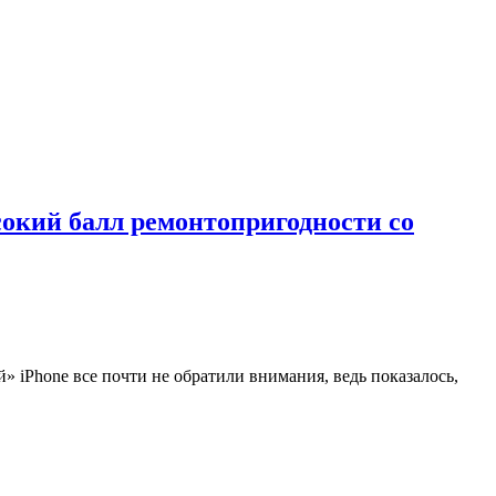
ысокий балл ремонтопригодности со
 iPhone все почти не обратили внимания, ведь показалось,