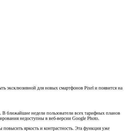
ыть эксклюзивной для новых смартфонов Pixel и появится на
One. В ближайшие недели пользователи всех тарифных планов
тирования недоступны в веб-версии Google Photo.
ы повысить яркость и контрастность. Эта функция уже