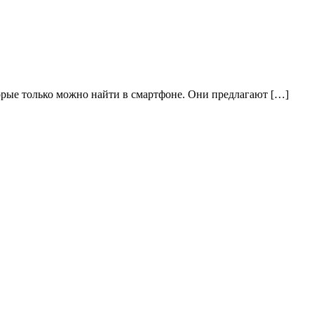
торые только можно найти в смартфоне. Они предлагают […]