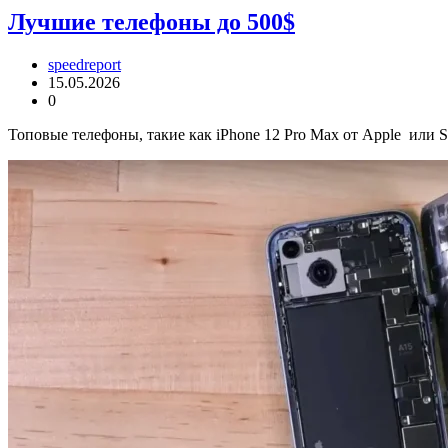
Лучшие телефоны до 500$
speedreport
15.05.2026
0
Топовые телефоны, такие как iPhone 12 Pro Max от Apple или