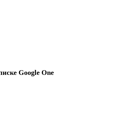
дписке Google One