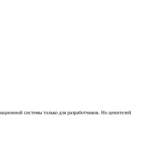
рационной системы только для разработчиков. Но ценителей