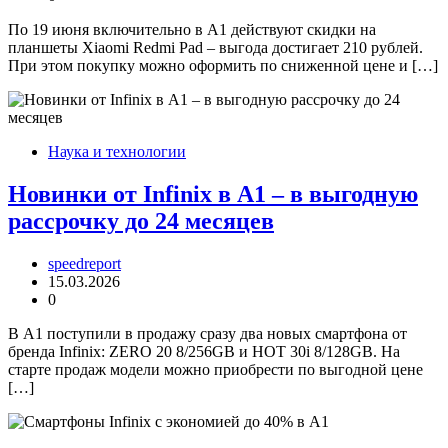
По 19 июня включительно в А1 действуют скидки на
планшеты Xiaomi Redmi Pad – выгода достигает 210 рублей.
При этом покупку можно оформить по сниженной цене и […]
Наука и технологии
Новинки от Infinix в А1 – в выгодную
рассрочку до 24 месяцев
speedreport
15.03.2026
0
В А1 поступили в продажу сразу два новых смартфона от
бренда Infinix: ZERO 20 8/256GB и HOT 30i 8/128GB. На
старте продаж модели можно приобрести по выгодной цене
[…]