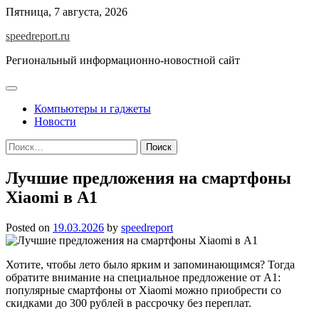
Skip
Пятница, 7 августа, 2026
to
speedreport.ru
content
Региональный информационно-новостной сайт
Компьютеры и гаджеты
Новости
Найти:
Лучшие предложения на смартфоны
Xiaomi в А1
Posted on
19.03.2026
by
speedreport
Хотите, чтобы лето было ярким и запоминающимся? Тогда
обратите внимание на специальное предложение от А1:
популярные смартфоны от Xiaomi можно приобрести со
скидками до 300 рублей в рассрочку без переплат.