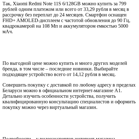
Так, Xiaomi Redmi Note 11S 6/128GB можно купить за 799
рублей одним платежом или всего от 33,29 рубля в месяц в
рассрочку без переплат до 24 месяцев. Смартфон оснащен
FHD+ AMOLED-дисплеем с частотой обновления до 90 Гц,
квадрокамерой на 108 Мп и аккумулятором емкостью 5000
мАч.
По выгодной цене можно купить и много других моделей
бренда, в том числе – последние новинки. Выбирайте
подходящее устройство всего от 14,12 рубля в месяц.
Совершить покупку с доставкой по любому адресу в пределах
Беларуси можно в официальном интернет-магазине А1.
Детально изучить особенности устройства, получить
квалифицированную консультацию специалистов и оформить
покупку можно через виртуальный магазин.
Подробности – у видеоэкспертов интернет-магазина