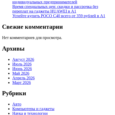
индивидуальных предпринимателей
Время специальных цен: скидки и рассрочка без
переплат на гаджеты HUAWEI в А1
Успейте купить POCO C40 всего от 359 рублей в А1
Свежие комментарии
Нет комментариев для просмотра.
Архивы
Август 2026
Июль 2026
Июнь 2026
Май 2026
Апрель 2026
Март 2026
Рубрики
Авто
Компьютеры и гаджеты
Наука и технологии