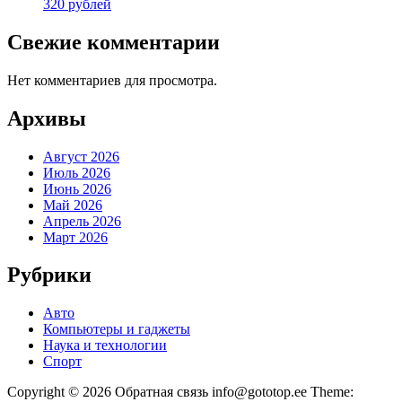
320 рублей
Свежие комментарии
Нет комментариев для просмотра.
Архивы
Август 2026
Июль 2026
Июнь 2026
Май 2026
Апрель 2026
Март 2026
Рубрики
Авто
Компьютеры и гаджеты
Наука и технологии
Спорт
Copyright © 2026 Обратная связь info@gototop.ee Theme: