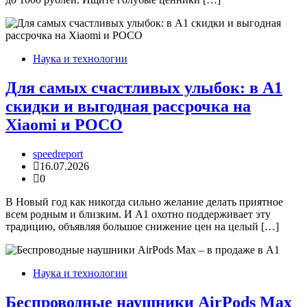
Наука и технологии
Для самых счастливых улыбок: в А1
скидки и выгодная рассрочка на
Xiaomi и POCO
speedreport
16.07.2026
0
В Новый год как никогда сильно желание делать приятное
всем родным и близким. И А1 охотно поддерживает эту
традицию, объявляя большое снижение цен на целый […]
Наука и технологии
Беспроводные наушники AirPods Max