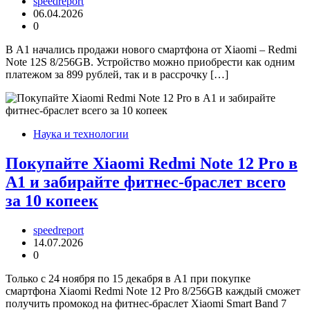
speedreport
06.04.2026
0
В А1 начались продажи нового смартфона от Xiaomi – Redmi
Note 12S 8/256GB. Устройство можно приобрести как одним
платежом за 899 рублей, так и в рассрочку […]
Наука и технологии
Покупайте Xiaomi Redmi Note 12 Pro в
А1 и забирайте фитнес-браслет всего
за 10 копеек
speedreport
14.07.2026
0
Только с 24 ноября по 15 декабря в А1 при покупке
смартфона Xiaomi Redmi Note 12 Pro 8/256GB каждый сможет
получить промокод на фитнес-браслет Xiaomi Smart Band 7