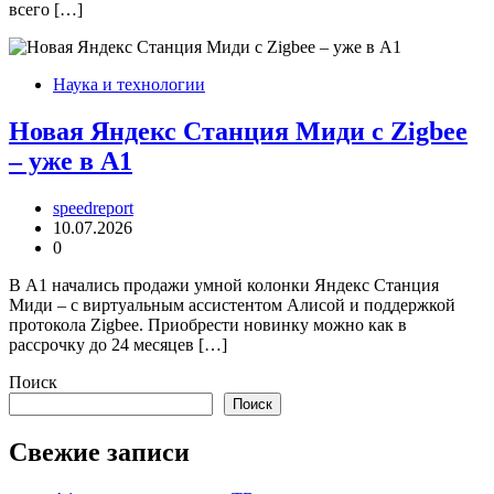
всего […]
Наука и технологии
Новая Яндекс Станция Миди с Zigbee
– уже в А1
speedreport
10.07.2026
0
В А1 начались продажи умной колонки Яндекс Станция
Миди – с виртуальным ассистентом Алисой и поддержкой
протокола Zigbee. Приобрести новинку можно как в
рассрочку до 24 месяцев […]
Поиск
Поиск
Свежие записи