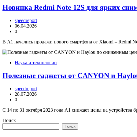
Новинка Redmi Note 12S для ярких сним
speedreport
06.04.2026
0
В А1 начались продажи нового смартфона от Xiaomi – Redmi No
Наука и технологии
Полезные гаджеты от CANYON и Haylo
speedreport
28.07.2026
0
С 14 по 31 октября 2023 года А1 снижает цены на устройства
Поиск
Поиск