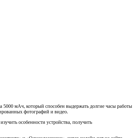
а 5000 мАч, который способен выдержать долгие часы работы
зированных фотографий и видео.
изучить особенности устройства, получить