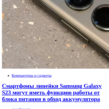
Компьютеры и гаджеты
Смартфоны линейки Samsung Galaxy
S23 могут иметь функцию работы от
блока питания в обход аккумулятора