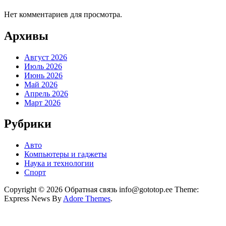
Нет комментариев для просмотра.
Архивы
Август 2026
Июль 2026
Июнь 2026
Май 2026
Апрель 2026
Март 2026
Рубрики
Авто
Компьютеры и гаджеты
Наука и технологии
Спорт
Copyright © 2026 Обратная связь info@gototop.ee Theme:
Express News By
Adore Themes
.