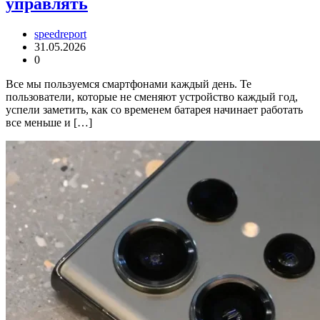
управлять
speedreport
31.05.2026
0
Все мы пользуемся смартфонами каждый день. Те
пользователи, которые не сменяют устройство каждый год,
успели заметить, как со временем батарея начинает работать
все меньше и […]