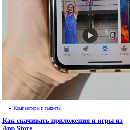
Компьютеры и гаджеты
Как скачивать приложения и игры из
App Store