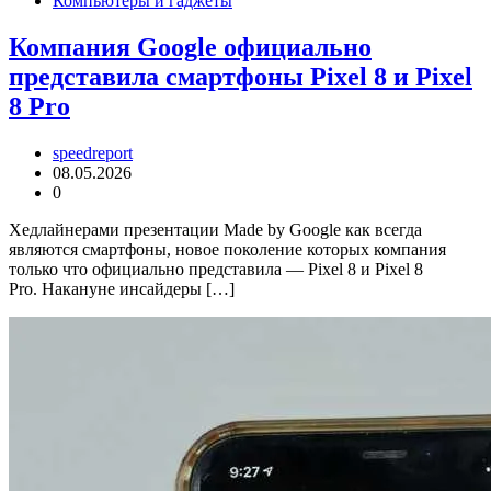
Компьютеры и гаджеты
Компания Google официально
представила смартфоны Pixel 8 и Pixel
8 Pro
speedreport
08.05.2026
0
Хедлайнерами презентации Made by Google как всегда
являются смартфоны, новое поколение которых компания
только что официально представила — Pixel 8 и Pixel 8
Pro. Накануне инсайдеры […]