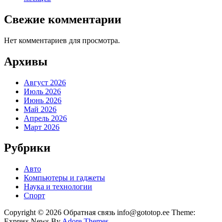
Свежие комментарии
Нет комментариев для просмотра.
Архивы
Август 2026
Июль 2026
Июнь 2026
Май 2026
Апрель 2026
Март 2026
Рубрики
Авто
Компьютеры и гаджеты
Наука и технологии
Спорт
Copyright © 2026 Обратная связь info@gototop.ee Theme:
Express News By
Adore Themes
.