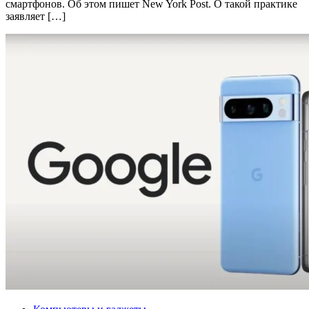
смартфонов. Об этом пишет New York Post. О такой практике
заявляет […]