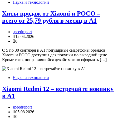
Наука и технологии
Хиты продаж от Xiaomi и POCO –
всего от 25,79 рубля в месяц в А1
speedreport
12.04.2026
0
С 5 по 30 сентября в А1 популярные смартфоны брендов
Xiaomi и POCO доступны для покупки по выгодной цене.
Кроме того, понравившийся девайс можно оформить […]
Наука и технологии
Xiaomi Redmi 12 – встречайте новинку
в А1
speedreport
05.08.2026
0