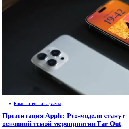
Компьютеры и гаджеты
Презентация Apple: Pro-модели станут
основной темой мероприятия Far Out