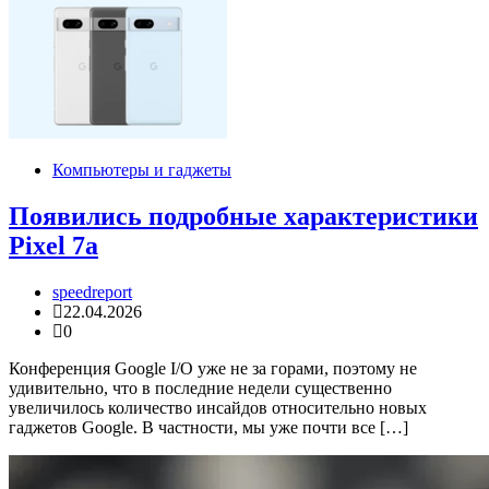
Компьютеры и гаджеты
Появились подробные характеристики
Pixel 7a
speedreport
22.04.2026
0
Конференция Google I/O уже не за горами, поэтому не
удивительно, что в последние недели существенно
увеличилось количество инсайдов относительно новых
гаджетов Google. В частности, мы уже почти все […]