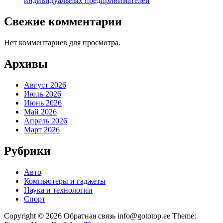
индивидуальных предпринимателей
Свежие комментарии
Нет комментариев для просмотра.
Архивы
Август 2026
Июль 2026
Июнь 2026
Май 2026
Апрель 2026
Март 2026
Рубрики
Авто
Компьютеры и гаджеты
Наука и технологии
Спорт
Copyright © 2026 Обратная связь info@gototop.ee Theme: