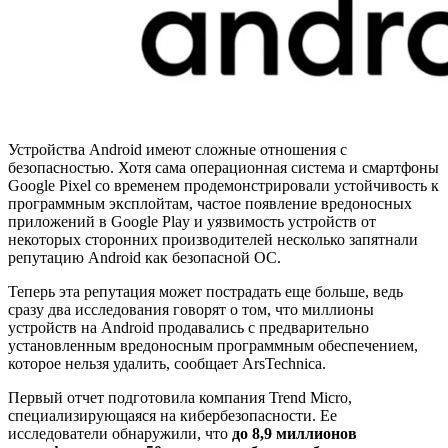
Устройства Android имеют сложные отношения с
безопасностью. Хотя сама операционная система и смартфоны
Google Pixel со временем продемонстрировали устойчивость к
программным эксплойтам, частое появление вредоносных
приложений в Google Play и уязвимость устройств от
некоторых сторонних производителей несколько запятнали
репутацию Android как безопасной ОС.
Теперь эта репутация может пострадать еще больше, ведь
сразу два исследования говорят о том, что миллионы
устройств на Android продавались с предварительно
установленным вредоносным программным обеспечением,
которое нельзя удалить, сообщает
ArsTechnica
.
Первый отчет подготовила компания Trend Micro,
специализирующаяся на кибербезопасности. Ее
исследователи обнаружили, что
до 8,9 миллионов