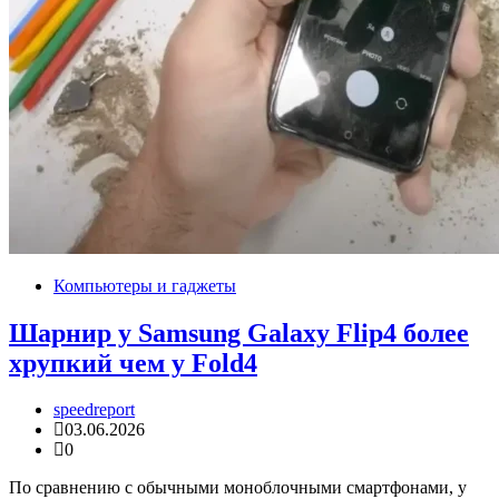
Компьютеры и гаджеты
Шарнир у Samsung Galaxy Flip4 более
хрупкий чем у Fold4
speedreport
03.06.2026
0
По сравнению с обычными моноблочными смартфонами, у