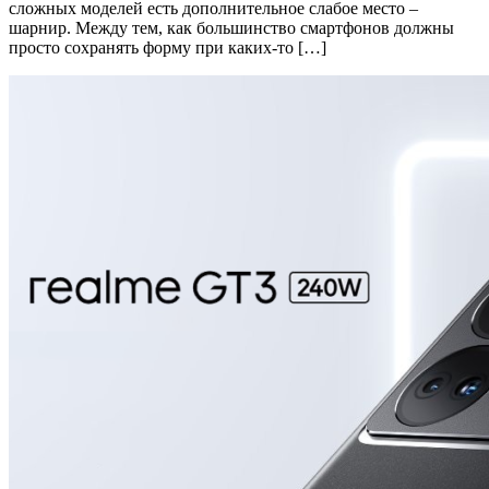
сложных моделей есть дополнительное слабое место –
шарнир. Между тем, как большинство смартфонов должны
просто сохранять форму при каких-то […]