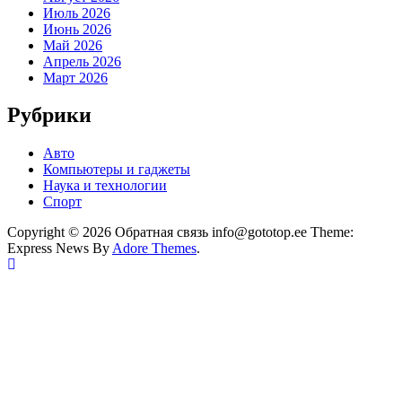
Июль 2026
Июнь 2026
Май 2026
Апрель 2026
Март 2026
Рубрики
Авто
Компьютеры и гаджеты
Наука и технологии
Спорт
Copyright © 2026 Обратная связь info@gototop.ee Theme:
Express News By
Adore Themes
.