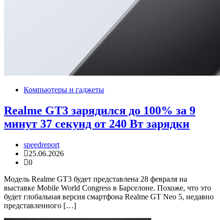
Компьютеры и гаджеты
Realme GT3 зарядился до 100% за 9
минут 37 секунд от 240 Вт зарядки
speedreport
25.06.2026
0
Модель Realme GT3 будет представлена ​​28 февраля на
выставке Mobile World Congress в Барселоне. Похоже, что это
будет глобальная версия смартфона Realme GT Neo 5, недавно
представленного […]