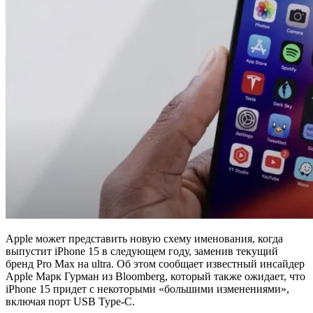
Apple может представить новую схему именования, когда
выпустит iPhone 15 в следующем году, заменив текущий
бренд Pro Max на ultra. Об этом сообщает известный инсайдер
Apple Марк Гурман из Bloomberg, который также ожидает, что
iPhone 15 придет с некоторыми «большими изменениями»,
включая порт USB Type-C.