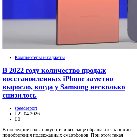
Компьютеры и гаджеты
В 2022 году количество продаж
восстановленных iPhone заметно
выросло, когда у Samsung несколько
снизилось
speedreport
22.04.2026
0
В последние годы покупатели все чаще обращаются к опции
приобретения подержанных смартфонов. При этом такая