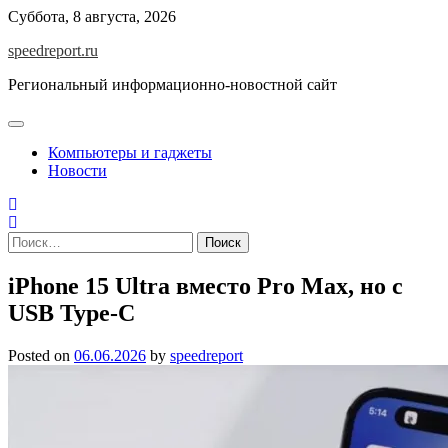
Skip
Суббота, 8 августа, 2026
to
speedreport.ru
content
Региональный информационно-новостной сайт
Компьютеры и гаджеты
Новости
Найти:
iPhone 15 Ultra вместо Pro Max, но с
USB Type-C
Posted on
06.06.2026
by
speedreport