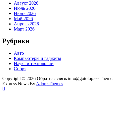
Август 2026
Июль 2026
Июнь 2026
Май 2026
Апрель 2026
Март 2026
Рубрики
Авто
Компьютеры и гаджеты
Наука и технологии
Спорт
Copyright © 2026 Обратная связь info@gototop.ee Theme:
Express News By
Adore Themes
.