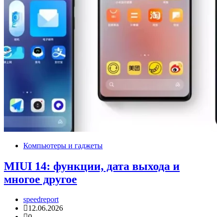
Компьютеры и гаджеты
MIUI 14: функции, дата выхода и
многое другое
speedreport
12.06.2026
0