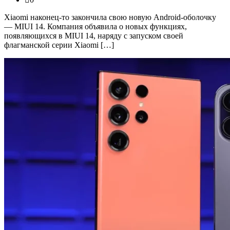
Xiaomi наконец-то закончила свою новую Android-оболочку
— MIUI 14. Компания объявила о новых функциях,
появляющихся в MIUI 14, наряду с запуском своей
флагманской серии Xiaomi […]