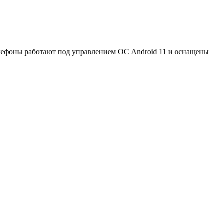
Телефоны работают под управлением ОС Android 11 и оснащены