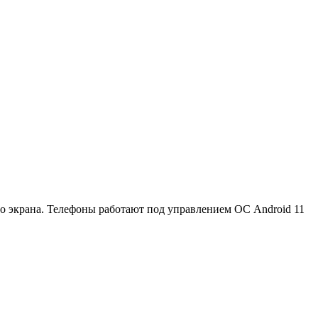
го экрана. Телефоны работают под управлением ОС Android 11