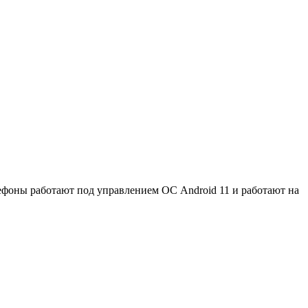
лефоны работают под управлением ОС Android 11 и работают на