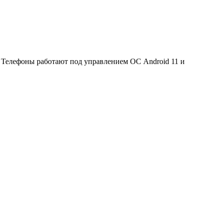
. Телефоны работают под управлением ОС Android 11 и