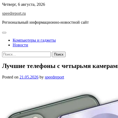
Skip
Четверг, 6 августа, 2026
to
speedreport.ru
content
Региональный информационно-новостной сайт
Компьютеры и гаджеты
Новости
Найти:
Лучшие телефоны с четырьмя камерам
Posted on
21.05.2026
by
speedreport