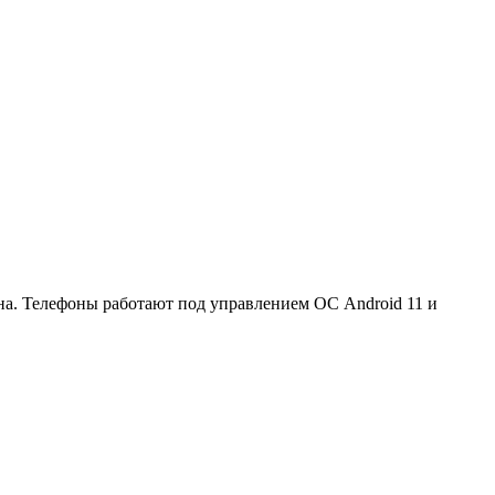
ана. Телефоны работают под управлением ОС Android 11 и