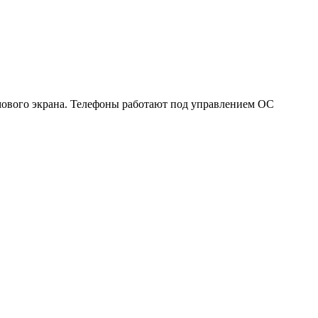
ймового экрана. Телефоны работают под управлением ОС