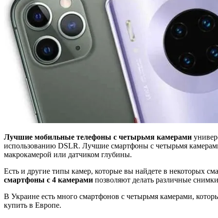
Лучшие мобильные телефоны с четырьмя камерами
универс
использованию DSLR. Лучшие смартфоны с четырьмя камерами 
макрокамерой или датчиком глубины.
Есть и другие типы камер, которые вы найдете в некоторых сма
смартфоны с 4 камерами
позволяют делать различные снимки
В Украине есть много смартфонов с четырьмя камерами, котор
купить в Европе.