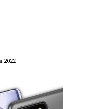
и 2022