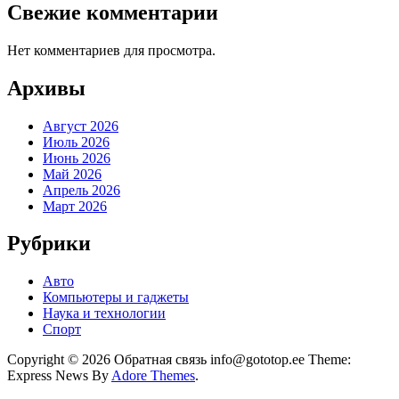
Свежие комментарии
Нет комментариев для просмотра.
Архивы
Август 2026
Июль 2026
Июнь 2026
Май 2026
Апрель 2026
Март 2026
Рубрики
Авто
Компьютеры и гаджеты
Наука и технологии
Спорт
Copyright © 2026 Обратная связь info@gototop.ee Theme:
Express News By
Adore Themes
.