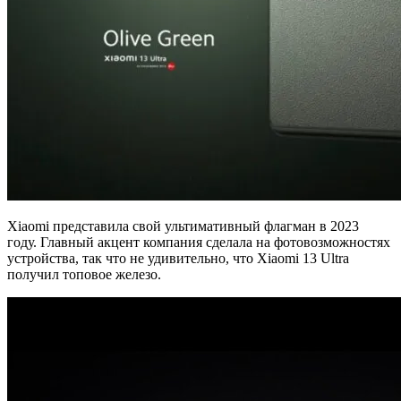
Xiaomi представила свой ультимативный флагман в 2023
году. Главный акцент компания сделала на фотовозможностях
устройства, так что не удивительно, что Xiaomi 13 Ultra
получил топовое железо.