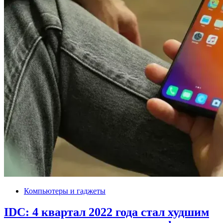
Компьютеры и гаджеты
IDC: 4 квартал 2022 года стал худшим