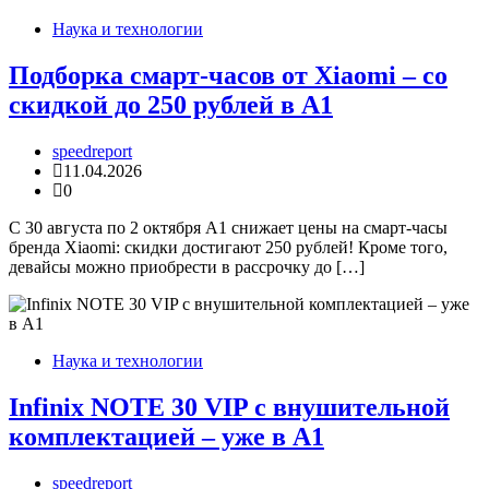
Наука и технологии
Подборка смарт-часов от Xiaomi – со
скидкой до 250 рублей в А1
speedreport
11.04.2026
0
С 30 августа по 2 октября А1 снижает цены на смарт-часы
бренда Xiaomi: скидки достигают 250 рублей! Кроме того,
девайсы можно приобрести в рассрочку до […]
Наука и технологии
Infinix NOTE 30 VIP с внушительной
комплектацией – уже в А1
speedreport