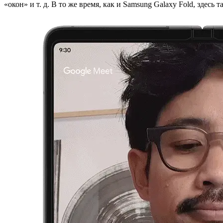
«окон» и т. д. В то же время, как и Samsung Galaxy Fold, зде