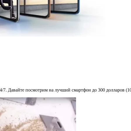
24/7. Давайте посмотрим на лучший смартфон до 300 долларов (