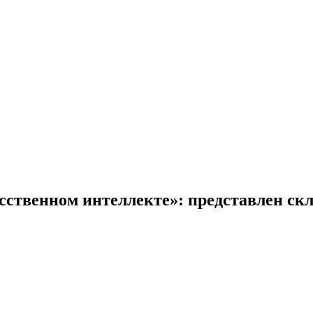
усственном интеллекте»: представлен скл