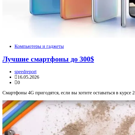
Компьютеры и гаджеты
Лучшие смартфоны до 300$
speedreport
16.05.2026
0
Смартфоны 4G пригодятся, если вы хотите оставаться в курсе 