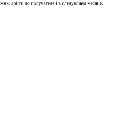
лжны дойти до получателей в следующем месяце.