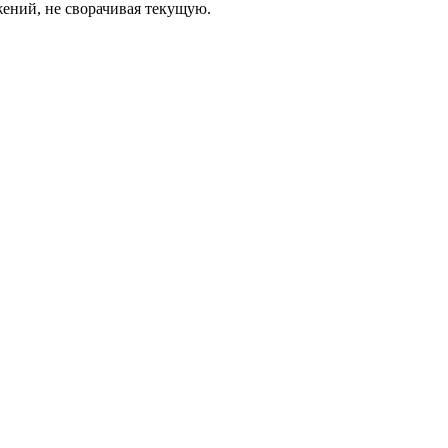
жений, не сворачивая текущую.