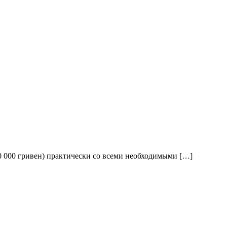
10 000 гривен) практически со всеми необходимыми […]