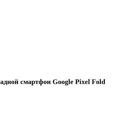
адной смартфон Google Pixel Fold