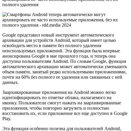
Google
представил
новый инструмент автоматического
архивации для устройств Android, который имеет целью
освободить место в памяти без полного удаления
неиспользуемых приложений. Эта функция была впервые
анонсирована Google в мае прошлого года, и теперь она
доступна пользователям Android. По словам Google, функция
автоматического архивации может автоматически уменьшить
объем памяти, занятый редко используемыми приложениями,
почти на 60% без полного ее удаления или связанных с ней
данных.
Заархивированные приложения на Android можно легко
идентифицировать по отметке облака, налагаемого на
иконку. Пользователи смогут нажать на заархивированные
приложения, чтобы повторно загрузить и полностью
восстановить их, если приложение все еще доступно в Google
Play.
Эта функция особенно полезна для пользователей Android,