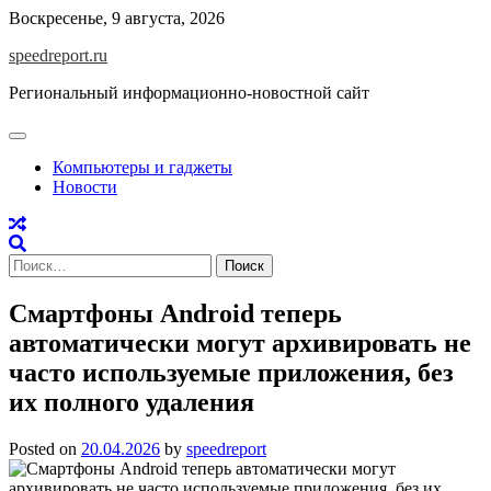
Skip
Воскресенье, 9 августа, 2026
to
speedreport.ru
content
Региональный информационно-новостной сайт
Компьютеры и гаджеты
Новости
Найти:
Смартфоны Android теперь
автоматически могут архивировать не
часто используемые приложения, без
их полного удаления
Posted on
20.04.2026
by
speedreport