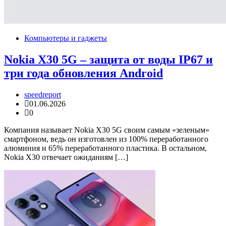
Компьютеры и гаджеты
Nokia X30 5G – защита от воды IP67 и
три года обновления Android
speedreport
01.06.2026
0
Компания называет Nokia X30 5G своим самым «зеленым»
смартфоном, ведь он изготовлен из 100% переработанного
алюминия и 65% переработанного пластика. В остальном,
Nokia X30 отвечает ожиданиям […]