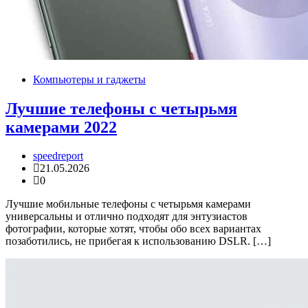
Компьютеры и гаджеты
Лучшие телефоны с четырьмя
камерами 2022
speedreport
21.05.2026
0
Лучшие мобильные телефоны с четырьмя камерами
универсальны и отлично подходят для энтузиастов
фотографии, которые хотят, чтобы обо всех вариантах
позаботились, не прибегая к использованию DSLR. […]