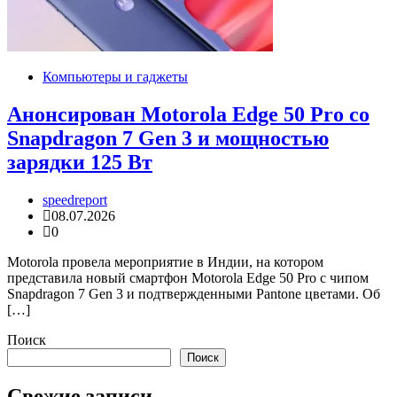
Компьютеры и гаджеты
Анонсирован Motorola Edge 50 Pro со
Snapdragon 7 Gen 3 и мощностью
зарядки 125 Вт
speedreport
08.07.2026
0
Motorola провела мероприятие в Индии, на котором
представила новый смартфон Motorola Edge 50 Pro с чипом
Snapdragon 7 Gen 3 и подтвержденными Pantone цветами. Об
[…]
Поиск
Поиск
Свежие записи