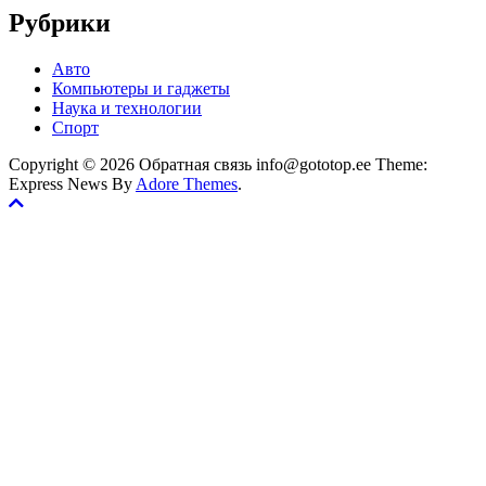
Рубрики
Авто
Компьютеры и гаджеты
Наука и технологии
Спорт
Copyright © 2026 Обратная связь info@gototop.ee Theme:
Express News By
Adore Themes
.