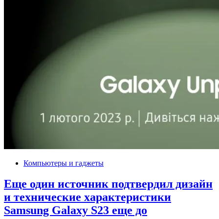
Компьютеры и гаджеты
Еще один источник подтвердил дизайн
и технические характеристики
Samsung Galaxy S23 еще до