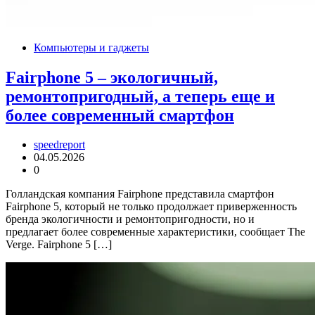
Компьютеры и гаджеты
Fairphone 5 – экологичный,
ремонтопригодный, а теперь еще и
более современный смартфон
speedreport
04.05.2026
0
Голландская компания Fairphone представила смартфон
Fairphone 5, который не только продолжает приверженность
бренда экологичности и ремонтопригодности, но и
предлагает более современные характеристики, сообщает The
Verge. Fairphone 5 […]