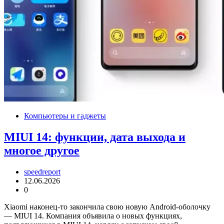
Компьютеры и гаджеты
MIUI 14: функции, дата выхода и
многое другое
speedreport
12.06.2026
0
Xiaomi наконец-то закончила свою новую Android-оболочку
— MIUI 14. Компания объявила о новых функциях,