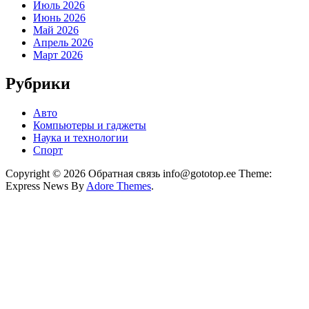
Июль 2026
Июнь 2026
Май 2026
Апрель 2026
Март 2026
Рубрики
Авто
Компьютеры и гаджеты
Наука и технологии
Спорт
Copyright © 2026 Обратная связь info@gototop.ee Theme:
Express News By
Adore Themes
.