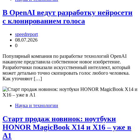
В OpenAI ведут разработку нейросети
с клонированием голоса
speedreport
08.07.2026
0
Популярный компания по разработке технологий OpenAI
накануне представила собственное новое изобретение.
Разработчики показали искусственный интеллект, который
может детально точно скопировать голос любого человека.
Как уточняют […]
Наука и технологии
Старт продаж новинок: ноутбуки
HONOR MagicBook X14 и X16 – уже в
А1