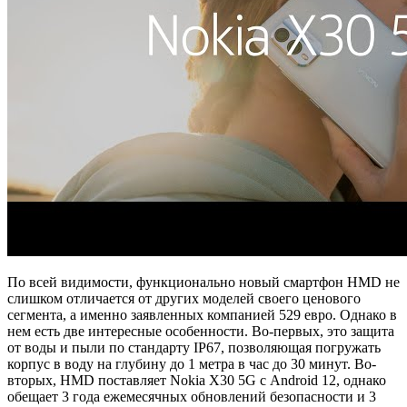
По всей видимости, функционально новый смартфон HMD не
слишком отличается от других моделей своего ценового
сегмента, а именно заявленных компанией 529 евро. Однако в
нем есть две интересные особенности. Во-первых, это защита
от воды и пыли по стандарту IP67, позволяющая погружать
корпус в воду на глубину до 1 метра в час до 30 минут. Во-
вторых, HMD поставляет Nokia X30 5G с Android 12, однако
обещает 3 года ежемесячных обновлений безопасности и 3