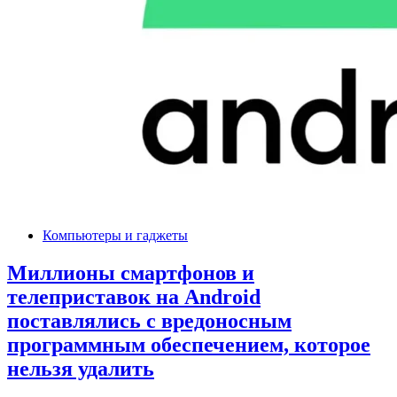
Компьютеры и гаджеты
Миллионы смартфонов и
телеприставок на Android
поставлялись с вредоносным
программным обеспечением, которое
нельзя удалить