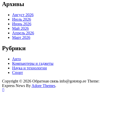
Архивы
Август 2026
Июль 2026
Июнь 2026
Май 2026
Апрель 2026
Март 2026
Рубрики
Авто
Компьютеры и гаджеты
Наука и технологии
Спорт
Copyright © 2026 Обратная связь info@gototop.ee Theme:
Express News By
Adore Themes
.