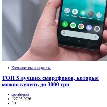
Компьютеры и гаджеты
ТОП 5 лучших смартфонов, которые
можно купить до 3000 грн
speedreport
27.05.2026
0