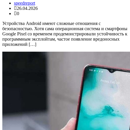
speedreport
26.04.2026
0
Устройства Android имеют сложные отношения с
безопасностью. Хотя сама операционная система и смартфоны
Google Pixel со временем продемонстрировали устойчивость к
программным эксплойтам, частое появление вредоносных
приложений […]