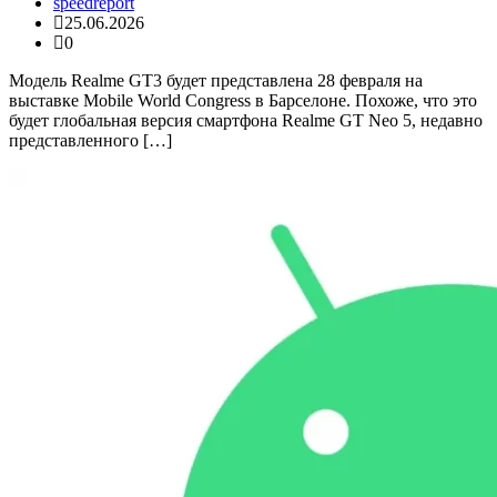
speedreport
25.06.2026
0
Модель Realme GT3 будет представлена ​​28 февраля на
выставке Mobile World Congress в Барселоне. Похоже, что это
будет глобальная версия смартфона Realme GT Neo 5, недавно
представленного […]