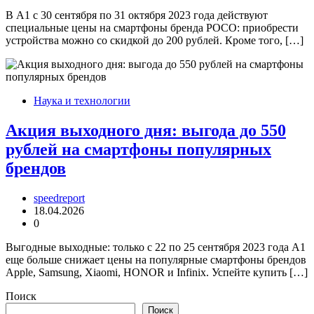
В А1 с 30 сентября по 31 октября 2023 года действуют
специальные цены на смартфоны бренда POCO: приобрести
устройства можно со скидкой до 200 рублей. Кроме того, […]
Наука и технологии
Акция выходного дня: выгода до 550
рублей на смартфоны популярных
брендов
speedreport
18.04.2026
0
Выгодные выходные: только с 22 по 25 сентября 2023 года А1
еще больше снижает цены на популярные смартфоны брендов
Apple, Samsung, Xiaomi, HONOR и Infinix. Успейте купить […]
Поиск
Поиск