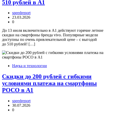
510 рублей в А1
speedreport
23.03.2026
0
До 13 июля включительно в А1 действуют горячие летние
скидки на смартфоны бренда vivo. Популярные модели
доступны по очень привлекательной цене – с выгодой
до 510 рублей! […]
Наука и технологии
Скидки до 200 рублей с гибкими
условиями платежа на смартфоны
POCO в А1
speedreport
30.07.2026
0