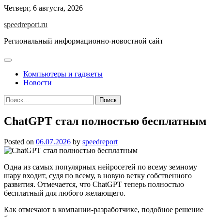
Skip
Четверг, 6 августа, 2026
to
speedreport.ru
content
Региональный информационно-новостной сайт
Компьютеры и гаджеты
Новости
Найти:
ChatGPT стал полностью бесплатным
Posted on
06.07.2026
by
speedreport
Одна из самых популярных нейросетей по всему земному
шару входит, судя по всему, в новую ветку собственного
развития. Отмечается, что ChatGPT теперь полностью
бесплатный для любого желающего.
Как отмечают в компании-разработчике, подобное решение