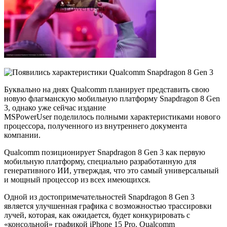
Буквально на днях Qualcomm планирует представить свою
новую флагманскую мобильную платформу Snapdragon 8 Gen
3, однако уже сейчас издание
MSPowerUser поделилось полными характеристиками нового
процессора, полученного из внутреннего документа
компании.
Qualcomm позиционирует Snapdragon 8 Gen 3 как первую
мобильную платформу, специально разработанную для
генеративного ИИ, утверждая, что это самый универсальный
и мощный процессор из всех имеющихся.
Одной из достопримечательностей Snapdragon 8 Gen 3
является улучшенная графика с возможностью трассировки
лучей, которая, как ожидается, будет конкурировать с
«консольной» графикой iPhone 15 Pro. Qualcomm