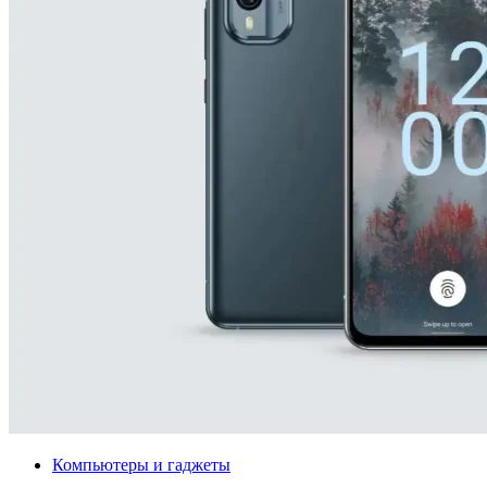
Компьютеры и гаджеты