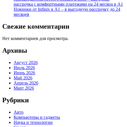
рассрочка с комфортными платежами на 24 месяца в А1
Новинки от Infinix в А1 – в выгодную рассрочку до 24
месяцев
Свежие комментарии
Нет комментариев для просмотра.
Архивы
Август 2026
Июль 2026
Июнь 2026
Май 2026
Апрель 2026
Март 2026
Рубрики
Авто
Компьютеры и гаджеты
Наука и технологии