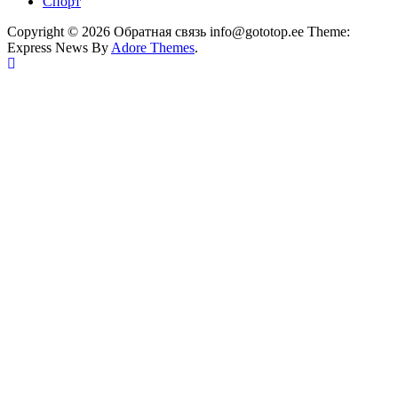
Спорт
Copyright © 2026 Обратная связь info@gototop.ee Theme:
Express News By
Adore Themes
.