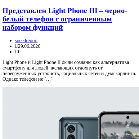
Представлен Light Phone III – черно-
белый телефон с ограниченным
набором функций
speedreport
29.06.2026
0
Light Phone и Light Phone II были созданы как альтернатива
смартфону для людей, желающих отдохнуть от
перегруженных устройств, социальных сетей и думскорлинга.
Однако телефон не […]