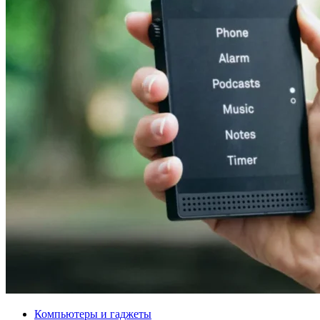
Компьютеры и гаджеты