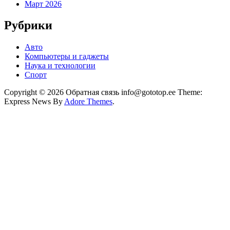
Март 2026
Рубрики
Авто
Компьютеры и гаджеты
Наука и технологии
Спорт
Copyright © 2026 Обратная связь info@gototop.ee Theme:
Express News By
Adore Themes
.