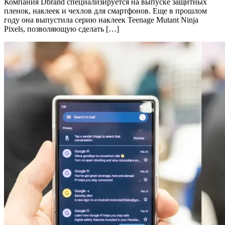
Компания Dbrand специализируется на выпуске защитных
пленок, наклеек и чехлов для смартфонов. Еще в прошлом
году она выпустила серию наклеек Teenage Mutant Ninja
Pixels, позволяющую сделать […]