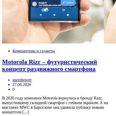
Компьютеры и гаджеты
Motorola Rizr – футуристический
концепт раздвижного смартфона
speedreport
27.06.2026
0
В 2020 году компания Motorola вернулась к бренду Razr,
выпустившему складной смартфон с гибким экраном. А на
выставке MWC в Барселоне она удивила публику новым
концептом […]